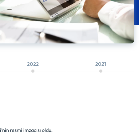
2022
2021
’nin resmi imzacısı oldu.