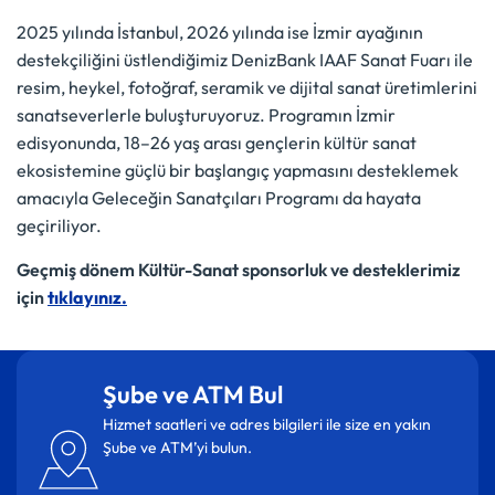
2025 yılında İstanbul, 2026 yılında ise İzmir ayağının
destekçiliğini üstlendiğimiz DenizBank IAAF Sanat Fuarı ile
resim, heykel, fotoğraf, seramik ve dijital sanat üretimlerini
sanatseverlerle buluşturuyoruz. Programın İzmir
edisyonunda, 18–26 yaş arası gençlerin kültür sanat
ekosistemine güçlü bir başlangıç yapmasını desteklemek
amacıyla Geleceğin Sanatçıları Programı da hayata
geçiriliyor.
Geçmiş dönem Kültür-Sanat sponsorluk ve desteklerimiz
için
tıklayınız.
Şube ve ATM Bul
Hizmet saatleri ve adres bilgileri ile size en yakın
Şube ve ATM’yi bulun.