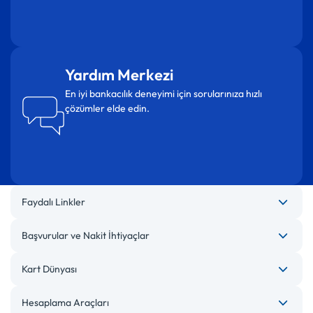
Yardım Merkezi
En iyi bankacılık deneyimi için sorularınıza hızlı
çözümler elde edin.
Faydalı Linkler
Başvurular ve Nakit İhtiyaçlar
Kart Dünyası
Hesaplama Araçları