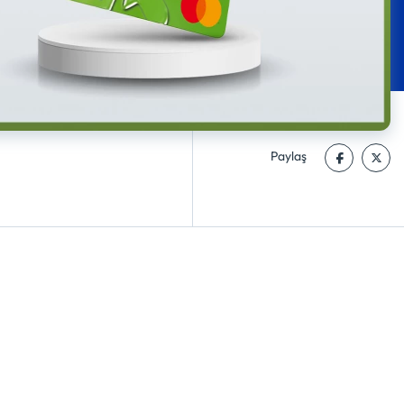
Paylaş