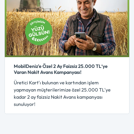
MobilDeniz'e Özel 2 Ay Faizsiz 25.000 TL‘ye
Varan Nakit Avans Kampanyası!
Üretici Kart'ı bulunan ve kartından işlem
yapmayan müşterilerimize özel 25.000 TL'ye
kadar 2 ay faizsiz Nakit Avans kampanyası
sunuluyor!