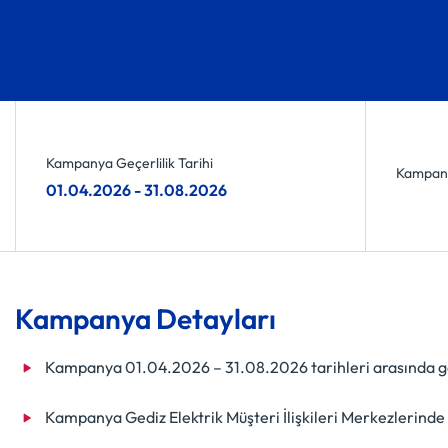
Kampanya Geçerlilik Tarihi
Kampany
01.04.2026 - 31.08.2026
Kampanya Detayları
Kampanya 01.04.2026 – 31.08.2026 tarihleri arasında ge
Kampanya Gediz Elektrik Müşteri İlişkileri Merkezlerinde