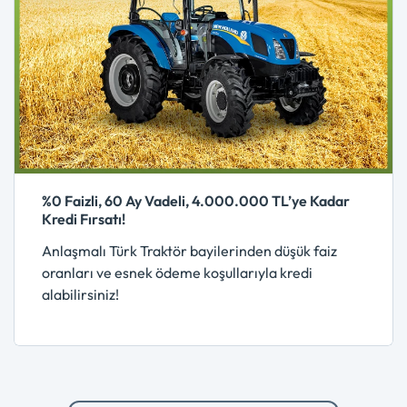
%0 Faizli, 60 Ay Vadeli, 4.000.000 TL’ye Kadar
Kredi Fırsatı!
Anlaşmalı Türk Traktör bayilerinden düşük faiz
oranları ve esnek ödeme koşullarıyla kredi
alabilirsiniz!