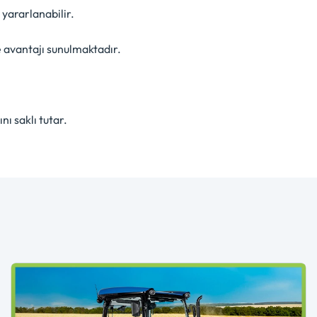
yararlanabilir.
 avantajı sunulmaktadır.
ı saklı tutar.