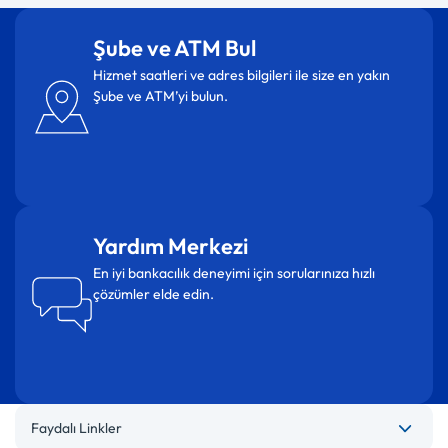
Şube ve ATM Bul
Hizmet saatleri ve adres bilgileri ile size en yakın
Şube ve ATM’yi bulun.
Yardım Merkezi
En iyi bankacılık deneyimi için sorularınıza hızlı
çözümler elde edin.
Faydalı Linkler