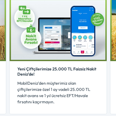
Yeni Çiftçilerimize 25.000 TL Faizsiz Nakit
Deniz’de!
MobilDeniz’den müşterimiz olan
çiftçilerimize özel 1 ay vadeli 25.000 TL
nakit avans ve 1 yıl ücretsiz EFT/Havale
fırsatını kaçırmayın.