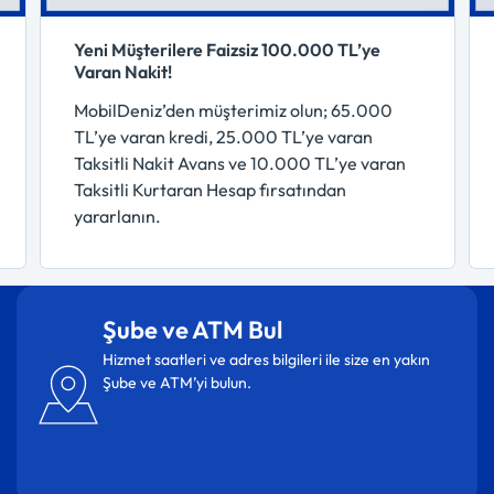
Yeni Müşterilere Faizsiz 100.000 TL’ye
Varan Nakit!
MobilDeniz’den müşterimiz olun; 65.000
TL’ye varan kredi, 25.000 TL’ye varan
Taksitli Nakit Avans ve 10.000 TL’ye varan
Taksitli Kurtaran Hesap fırsatından
yararlanın.
Şube ve ATM Bul
Hizmet saatleri ve adres bilgileri ile size en yakın
Şube ve ATM’yi bulun.