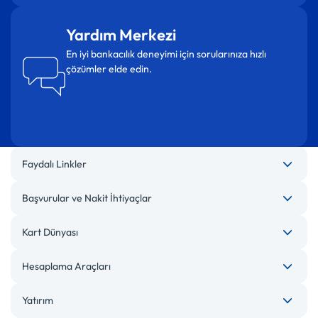
Yardım Merkezi
En iyi bankacılık deneyimi için sorularınıza hızlı
çözümler elde edin.
Faydalı Linkler
Başvurular ve Nakit İhtiyaçlar
Kart Dünyası
Hesaplama Araçları
Yatırım