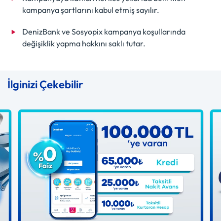
kampanya şartlarını kabul etmiş sayılır.
DenizBank ve Sosyopix kampanya koşullarında
değişiklik yapma hakkını saklı tutar.
İlginizi Çekebilir