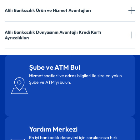
Afili Bankacılık Ürün ve Hizmet Avantajları
Afili Bankacılık Dünyasının Avantajlı Kredi Kartı
Ayrıcalıkları
Şube ve ATM Bul
Hizmet saatleri ve adres bilgileri ile size en yakın
Şube ve ATM’yi bulun.
Yardım Merkezi
En iyi bankacılık deneyimi için sorularınıza hızlı