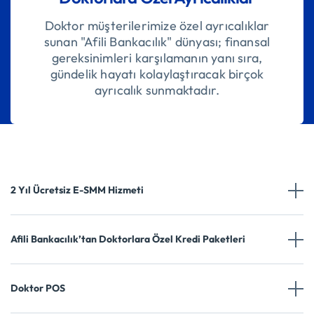
Doktor müşterilerimize özel ayrıcalıklar
sunan "Afili Bankacılık" dünyası; finansal
gereksinimleri karşılamanın yanı sıra,
gündelik hayatı kolaylaştıracak birçok
ayrıcalık sunmaktadır.
2 Yıl Ücretsiz E-SMM Hizmeti
Afili Bankacılık’tan Doktorlara Özel Kredi Paketleri
Doktor POS