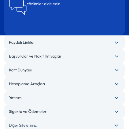
çözümler elde edin.
Faydalı Linkler
Başvurular ve Nakit İhtiyaçlar
Kart Dünyası
Hesaplama Araçları
Yatırım
Sigorta ve Ödemeler
Diğer Sitelerimiz