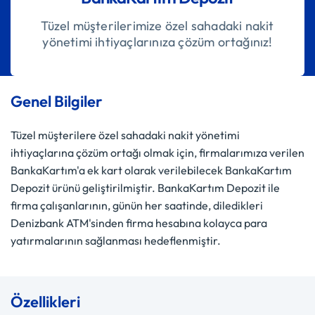
Tüzel müşterilerimize özel sahadaki nakit
yönetimi ihtiyaçlarınıza çözüm ortağınız!
Genel Bilgiler
Tüzel müşterilere özel sahadaki nakit yönetimi
ihtiyaçlarına çözüm ortağı olmak için, firmalarımıza verilen
BankaKartım'a ek kart olarak verilebilecek BankaKartım
Depozit ürünü geliştirilmiştir. BankaKartım Depozit ile
firma çalışanlarının, günün her saatinde, diledikleri
Denizbank ATM'sinden firma hesabına kolayca para
yatırmalarının sağlanması hedeflenmiştir.
Özellikleri