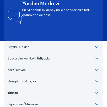
Yardım Merkezi
En iyi bankacılık deneyimi için sorularınıza hızlı
çözümler elde edin.
Faydalı Linkler
Başvurular ve Nakit İhtiyaçlar
Kart Dünyası
Hesaplama Araçları
Yatırım
Sigorta ve Ödemeler