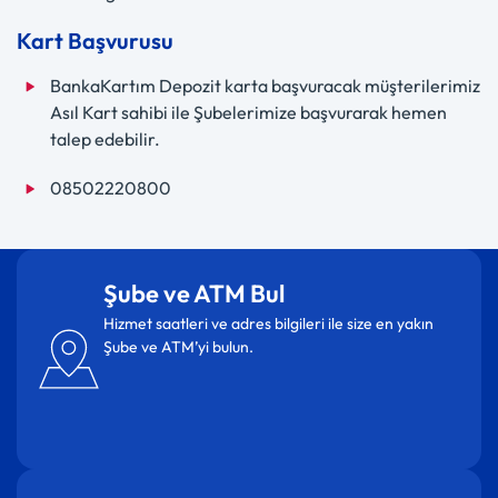
Kart Başvurusu
BankaKartım Depozit karta başvuracak müşterilerimiz
Asıl Kart sahibi ile Şubelerimize başvurarak hemen
talep edebilir.
08502220800
Şube ve ATM Bul
Hizmet saatleri ve adres bilgileri ile size en yakın
Şube ve ATM’yi bulun.