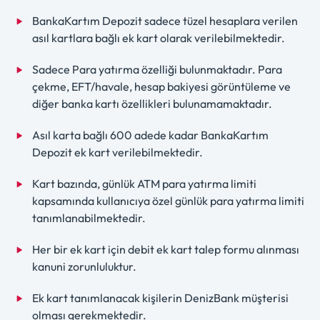
BankaKartım Depozit sadece tüzel hesaplara verilen
asıl kartlara bağlı ek kart olarak verilebilmektedir.
Sadece Para yatırma özelliği bulunmaktadır. Para
çekme, EFT/havale, hesap bakiyesi görüntüleme ve
diğer banka kartı özellikleri bulunamamaktadır.
Asıl karta bağlı 600 adede kadar BankaKartım
Depozit ek kart verilebilmektedir.
Kart bazında, günlük ATM para yatırma limiti
kapsamında kullanıcıya özel günlük para yatırma limiti
tanımlanabilmektedir.
Her bir ek kart için debit ek kart talep formu alınması
kanuni zorunluluktur.
Ek kart tanımlanacak kişilerin DenizBank müşterisi
olması gerekmektedir.