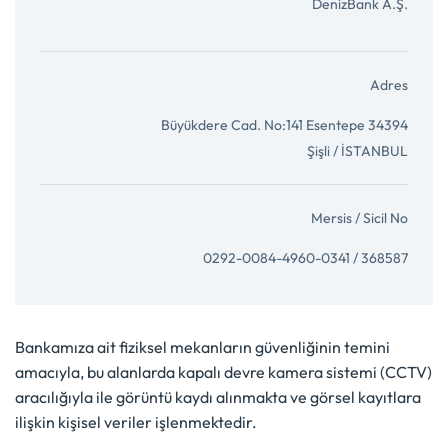
Bankamıza ait fiziksel mekanların güvenliğinin temini
amacıyla, bu alanlarda kapalı devre kamera sistemi (CCTV)
aracılığıyla ile görüntü kaydı alınmakta ve görsel kayıtlara
ilişkin kişisel veriler işlenmektedir.