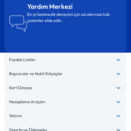
Yardım Merkezi
En iyi bankacılık deneyimi için sorularınıza hızlı
çözümler elde edin.
Faydalı Linkler
Başvurular ve Nakit İhtiyaçlar
Kart Dünyası
Hesaplama Araçları
Yatırım
Sigorta ve Ödemeler