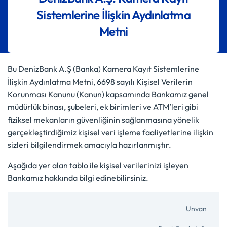
Sistemlerine İlişkin Aydınlatma
Metni
Bu DenizBank A.Ş (Banka) Kamera Kayıt Sistemlerine
İlişkin Aydınlatma Metni, 6698 sayılı Kişisel Verilerin
Korunması Kanunu (Kanun) kapsamında Bankamız genel
müdürlük binası, şubeleri, ek birimleri ve ATM’leri gibi
fiziksel mekanların güvenliğinin sağlanmasına yönelik
gerçekleştirdiğimiz kişisel veri işleme faaliyetlerine ilişkin
sizleri bilgilendirmek amacıyla hazırlanmıştır.
Aşağıda yer alan tablo ile kişisel verilerinizi işleyen
Bankamız hakkında bilgi edinebilirsiniz.