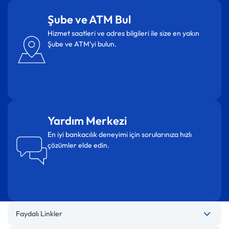
Şube ve ATM Bul
Hizmet saatleri ve adres bilgileri ile size en yakın
Şube ve ATM’yi bulun.
Yardım Merkezi
En iyi bankacılık deneyimi için sorularınıza hızlı
çözümler elde edin.
Faydalı Linkler