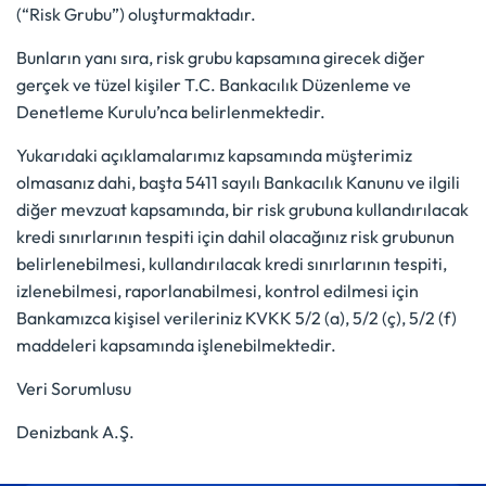
(“Risk Grubu”) oluşturmaktadır.
Bunların yanı sıra, risk grubu kapsamına girecek diğer
gerçek ve tüzel kişiler T.C. Bankacılık Düzenleme ve
Denetleme Kurulu’nca belirlenmektedir.
Yukarıdaki açıklamalarımız kapsamında müşterimiz
olmasanız dahi, başta 5411 sayılı Bankacılık Kanunu ve ilgili
diğer mevzuat kapsamında, bir risk grubuna kullandırılacak
kredi sınırlarının tespiti için dahil olacağınız risk grubunun
belirlenebilmesi, kullandırılacak kredi sınırlarının tespiti,
izlenebilmesi, raporlanabilmesi, kontrol edilmesi için
Bankamızca kişisel verileriniz KVKK 5/2 (a), 5/2 (ç), 5/2 (f)
maddeleri kapsamında işlenebilmektedir.
Veri Sorumlusu
Denizbank A.Ş.