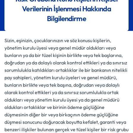
Verilerinin İşlenmesi Hakkında
Bilgilendirme
Sizin, eşinizin, çocuklarınızın ve söz konusu kişilerin,
yönetim kurulu üyesi veya genel müdür oldukları veya
bunların ya da bir tüzel kişinin birlikte veya tek başlarına,
doğrudan ya da dolaylı olarak kontrol ettikleri ya da sınırsız
sorumlulukla katıldıkları ortaklıklar ile bir bankanın nitelikli
pay sahipleri, yönetim kurulu üyeleri ve genel müdürü,
bunların birlikte veya tek başına, doğrudan veya dolaylı
olarak kontrol ettikleri ya da sınırsız sorumlulukla ortak
oldukları veya yönetim kurulu üyesi ya da genel müdürü
oldukları ortaklıklar ve birinin ödeme güçlüğüne
düşmesinin diğer bir veya birkaçının ödeme güçlüğüne
düşmesi sonucunu doğuracak boyutta kefalet, garanti veya
benzeri ilişkiler bulunan gerçek ve tüzel kişiler bir risk grubu