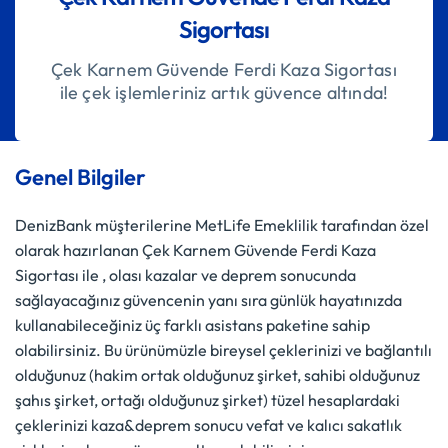
Sigortası
Çek Karnem Güvende Ferdi Kaza Sigortası
ile çek işlemleriniz artık güvence altında!
Genel Bilgiler
DenizBank müşterilerine MetLife Emeklilik tarafından özel
olarak hazırlanan Çek Karnem Güvende Ferdi Kaza
Sigortası ile , olası kazalar ve deprem sonucunda
sağlayacağınız güvencenin yanı sıra günlük hayatınızda
kullanabileceğiniz üç farklı asistans paketine sahip
olabilirsiniz. Bu ürünümüzle bireysel çeklerinizi ve bağlantılı
olduğunuz (hakim ortak olduğunuz şirket, sahibi olduğunuz
şahıs şirket, ortağı olduğunuz şirket) tüzel hesaplardaki
çeklerinizi kaza&deprem sonucu vefat ve kalıcı sakatlık