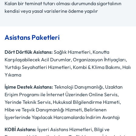
Kalan bir teminat tutarı olması durumunda sigortalının
kendisi veya yasal varislerine ödeme yapılır
Asistans Paketleri
Dört Dörtlük Asistans:
Sağlık Hizmetleri, Konutta
Karşılaşabilecek Acil Durumlar, Organizasyon İhtiyaçları,
Yurtdışı Seyahatleri Hizmetleri, Kombi & Klima Bakımı, Halı
Yıkama
İşime Destek Asistans:
Teknoloji Danışmanlığı, Uzaktan
Erişim Programı ile İnternet Üzerinden Online Servis,
Yerinde Teknik Servis, Hukuksal Bilgilendirme Hizmeti,
Hibe ve Teşvik Danışmanlığı Hizmeti, Belirlenen
İşyerlerinde Yapılacak Harcamalarda İndirim Avantajı
KOBİ Asistans:
İşyeri Asistans Hizmetleri, Bilgi ve