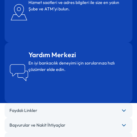
Hizmet saatleri ve adres bilgileri ile size en yakın
Şube ve ATM’yi bulun.
Yardım Merkezi
En iyi bankacılık deneyimi için sorularınıza hızlı
çözümler elde edin.
Faydalı Linkler
Başvurular ve Nakit İhtiyaçlar