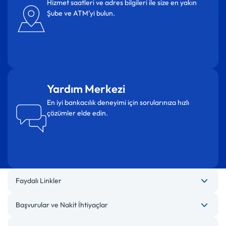
Hizmet saatleri ve adres bilgileri ile size en yakın
Şube ve ATM’yi bulun.
Yardım Merkezi
En iyi bankacılık deneyimi için sorularınıza hızlı
çözümler elde edin.
Faydalı Linkler
Başvurular ve Nakit İhtiyaçlar