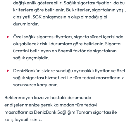
değişkenlik gösterebilir. Sağlık sigortası fiyatları da bu
kriterlere göre belirlenir. Bu kriterler, sigortalının yaşı,
cinsiyeti, SGK anlaşmasının olup olmadığı gibi
durumlardır.
Özel sağlık sigortası fiyatları, sigorta süreci içerisinde
oluşabilecek riskli durumlara göre belirlenir. Sigorta
ücretini belirleyen en önemli faktör de sigortalının
sağlık geçmişidir.
DenizBank'ın sizlere sunduğu ayrıcalıklı fiyatlar ve özel
sağlık sigortası hizmetleri ile tüm tedavi masraflarınız
sorunsuzca karşılanır.
Beklenmeyen kaza ve hastalık durumunda
endişelenmenize gerek kalmadan tüm tedavi
masraflarınızı DenizBank Sağlığım Tamam sigortası ile
karşılayabilirsiniz.