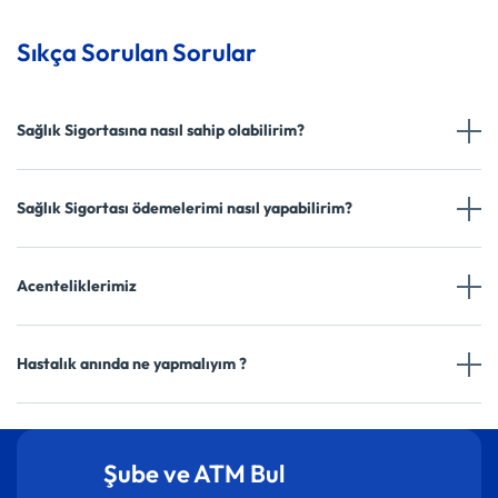
Sıkça Sorulan Sorular
Sağlık Sigortasına nasıl sahip olabilirim?
Sağlık Sigortası ödemelerimi nasıl yapabilirim?
Acenteliklerimiz
Hastalık anında ne yapmalıyım ?
Şube ve ATM Bul