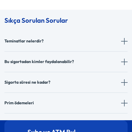
Sıkça Sorulan Sorular
Teminatlar nelerdir?
Bu sigortadan kimler faydalanabilir?
Sigorta süresi ne kadar?
Prim ödemeleri