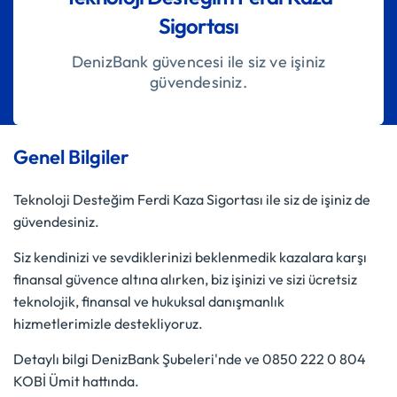
Sigortası
DenizBank güvencesi ile siz ve işiniz
güvendesiniz.
Genel Bilgiler
Teknoloji Desteğim Ferdi Kaza Sigortası ile siz de işiniz de
güvendesiniz.
Siz kendinizi ve sevdiklerinizi beklenmedik kazalara karşı
finansal güvence altına alırken, biz işinizi ve sizi ücretsiz
teknolojik, finansal ve hukuksal danışmanlık
hizmetlerimizle destekliyoruz.
Detaylı bilgi DenizBank Şubeleri'nde ve 0850 222 0 804
KOBİ Ümit hattında.