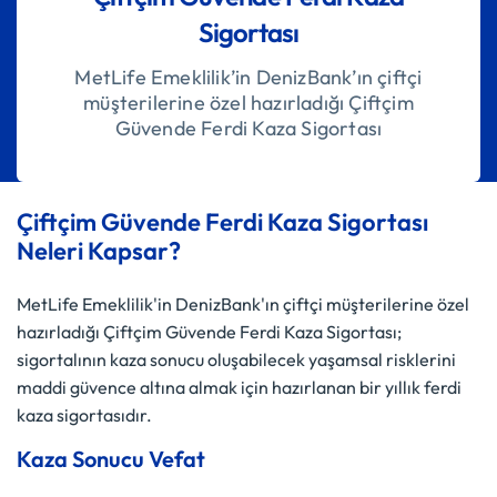
Sigortası
MetLife Emeklilik’in DenizBank’ın çiftçi
müşterilerine özel hazırladığı Çiftçim
Güvende Ferdi Kaza Sigortası
Çiftçim Güvende Ferdi Kaza Sigortası
Neleri Kapsar?
MetLife Emeklilik'in DenizBank'ın çiftçi müşterilerine özel
hazırladığı Çiftçim Güvende Ferdi Kaza Sigortası;
sigortalının kaza sonucu oluşabilecek yaşamsal risklerini
maddi güvence altına almak için hazırlanan bir yıllık ferdi
kaza sigortasıdır.
Kaza Sonucu Vefat