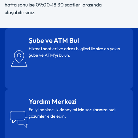
hafta sonu ise 09:00-18:30 saatleri arasında
ulaşabilirsiniz.
Şube ve ATM Bul
Hizmet saatleri ve adres bilgileri ile size en yakın
Şube ve ATM’yi bulun.
Yardım Merkezi
En iyi bankacılık deneyimi için sorularınıza hızlı
çözümler elde edin.