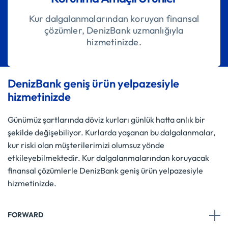
Kur dalgalanmalarından koruyan finansal
çözümler, DenizBank uzmanlığıyla
hizmetinizde.
DenizBank geniş ürün yelpazesiyle
hizmetinizde
Günümüz şartlarında döviz kurları günlük hatta anlık bir
şekilde değişebiliyor. Kurlarda yaşanan bu dalgalanmalar,
kur riski olan müşterilerimizi olumsuz yönde
etkileyebilmektedir. Kur dalgalanmalarından koruyacak
finansal çözümlerle DenizBank geniş ürün yelpazesiyle
hizmetinizde.
FORWARD