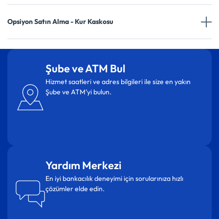
Opsiyon Satın Alma - Kur Kaskosu
Şube ve ATM Bul
Hizmet saatleri ve adres bilgileri ile size en yakın
Şube ve ATM’yi bulun.
Yardım Merkezi
En iyi bankacılık deneyimi için sorularınıza hızlı
çözümler elde edin.