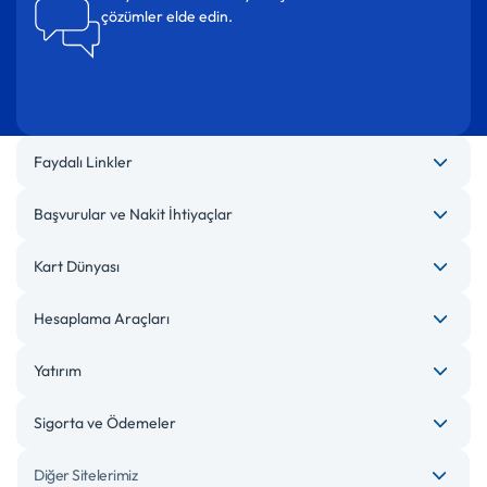
çözümler elde edin.
Faydalı Linkler
Başvurular ve Nakit İhtiyaçlar
Kart Dünyası
Hesaplama Araçları
Yatırım
Sigorta ve Ödemeler
Diğer Sitelerimiz