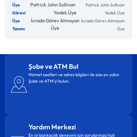
Patrick John Sullivan
Yedek Üye
İcrada Görev Almayan
Üye
Şube ve ATM Bul
Hizmet saatleri ve adres bilgileri ile size en yakın
Şube ve ATM’yi bulun.
Yardım Merkezi
En iyi bankacılık deneyimi için sorularınıza hızlı