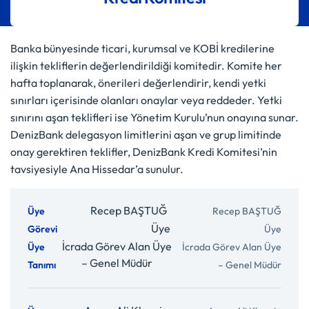
Banka bünyesinde ticari, kurumsal ve KOBİ kredilerine
ilişkin tekliflerin değerlendirildiği komitedir. Komite her
hafta toplanarak, önerileri değerlendirir, kendi yetki
sınırları içerisinde olanları onaylar veya reddeder. Yetki
sınırını aşan teklifleri ise Yönetim Kurulu’nun onayına sunar.
DenizBank delegasyon limitlerini aşan ve grup limitinde
onay gerektiren teklifler, DenizBank Kredi Komitesi’nin
tavsiyesiyle Ana Hissedar’a sunulur.
Recep BAŞTUĞ
Üye
İcrada Görev Alan Üye
– Genel Müdür