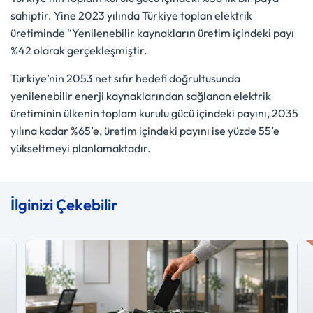
sahiptir. Yine 2023 yılında Türkiye toplan elektrik
üretiminde “Yenilenebilir kaynakların üretim içindeki payı
%42 olarak gerçekleşmiştir.
Türkiye’nin 2053 net sıfır hedefi doğrultusunda
yenilenebilir enerji kaynaklarından sağlanan elektrik
üretiminin ülkenin toplam kurulu gücü içindeki payını, 2035
yılına kadar %65’e, üretim içindeki payını ise yüzde 55’e
yükseltmeyi planlamaktadır.
İlginizi Çekebilir