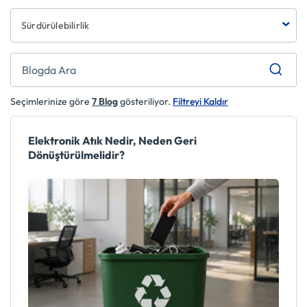
Sürdürülebilirlik
Seçimlerinize göre
7
Blog
gösteriliyor.
Filtreyi Kaldır
Elektronik Atık Nedir, Neden Geri
Dönüştürülmelidir?