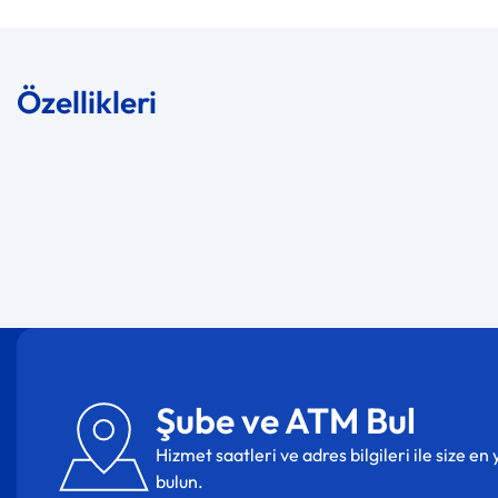
Özellikleri
Şube ve ATM Bul
Hizmet saatleri ve adres bilgileri ile size e
bulun.