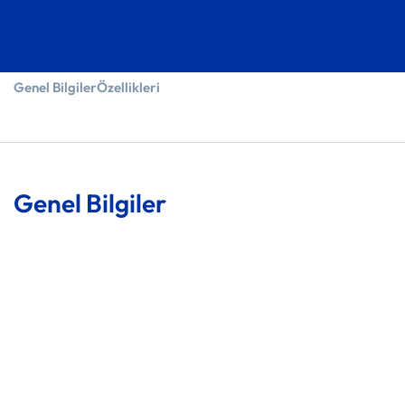
Genel Bilgiler
Özellikleri
Genel Bilgiler