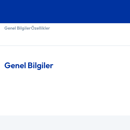
Genel Bilgiler
Özellikler
Genel Bilgiler