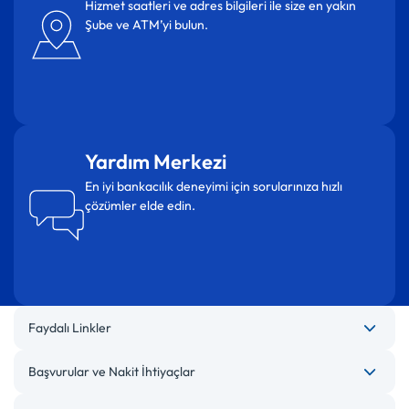
Hizmet saatleri ve adres bilgileri ile size en yakın
Şube ve ATM’yi bulun.
Yardım Merkezi
En iyi bankacılık deneyimi için sorularınıza hızlı
çözümler elde edin.
Faydalı Linkler
Başvurular ve Nakit İhtiyaçlar