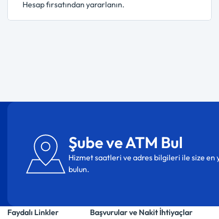
Hesap fırsatından yararlanın.
Şube ve ATM Bul
Hizmet saatleri ve adres bilgileri ile size e
bulun.
Faydalı Linkler
Başvurular ve Nakit İhtiyaçlar