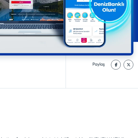
Paylaş