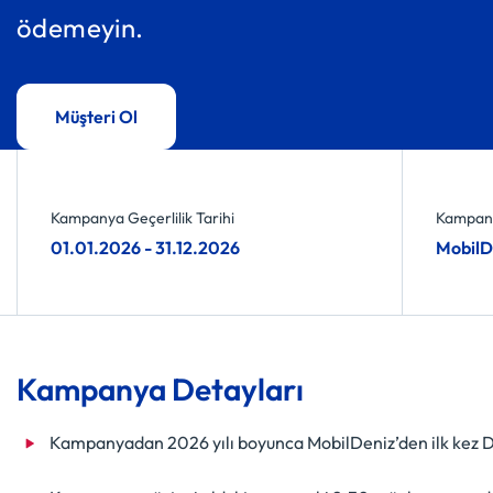
ödemeyin.
Müşteri Ol
Kampanya Geçerlilik Tarihi
Kampany
01.01.2026 - 31.12.2026
MobilD
Kampanya Detayları
Kampanyadan 2026 yılı boyunca MobilDeniz’den ilk kez Den