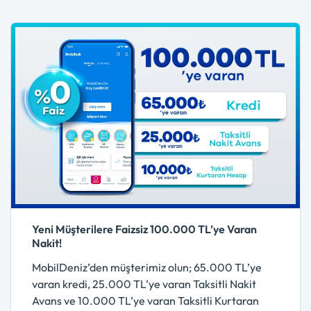
Yeni Müşterilere Faizsiz 100.000 TL’ye Varan
Nakit!
MobilDeniz’den müşterimiz olun; 65.000 TL’ye
varan kredi, 25.000 TL’ye varan Taksitli Nakit
Avans ve 10.000 TL’ye varan Taksitli Kurtaran