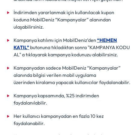
İndirimden yararlanmak için kullanılacak kupon
koduna MobilDeniz “Kampanyalar” alanından
ulaşabilirsiniz.
Kampanya katılımı için MobilDeniz’den
“HEMEN
KATIL”
butonuna tıkladıktan sonra "KAMPANYA KODU
AL" a tıklayarak kampanya kodunuzu alabilirsiniz.
Kampanyadan sadece MobilDeniz “Kampanyalar”
alanında bilgisi verilen mobil uygulama
üzerinden kiralama yapacak kullanıcılar faydalanabilir.
Kampanya kapsamında, %25 indirimden
faydalanılabilir.
Her kullanıcı kampanyadan en fazla 10 kez
faydalanabilir.