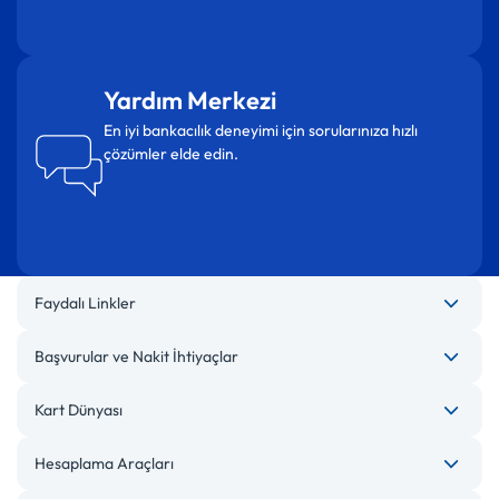
Yardım Merkezi
En iyi bankacılık deneyimi için sorularınıza hızlı
çözümler elde edin.
Faydalı Linkler
Başvurular ve Nakit İhtiyaçlar
Kart Dünyası
Hesaplama Araçları