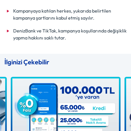
Kampanyaya katılan herkes, yukarıda belirtilen
kampanya şartlarını kabul etmiş sayılır.
DenizBank ve TikTak, kampanya koşullarında değişiklik
yapma hakkını saklı tutar.
İlginizi Çekebilir