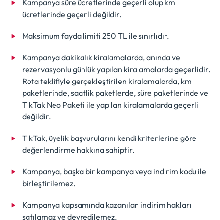
Kampanya süre ücretlerinde geçerli olup km
ücretlerinde geçerli değildir.
Maksimum fayda limiti 250 TL ile sınırlıdır.
Kampanya dakikalık kiralamalarda, anında ve
rezervasyonlu günlük yapılan kiralamalarda geçerlidir.
Rota teklifiyle gerçekleştirilen kiralamalarda, km
paketlerinde, saatlik paketlerde, süre paketlerinde ve
TikTak Neo Paketi ile yapılan kiralamalarda geçerli
değildir.
TikTak, üyelik başvurularını kendi kriterlerine göre
değerlendirme hakkına sahiptir.
Kampanya, başka bir kampanya veya indirim kodu ile
birleştirilemez.
Kampanya kapsamında kazanılan indirim hakları
satılamaz ve devredilemez.