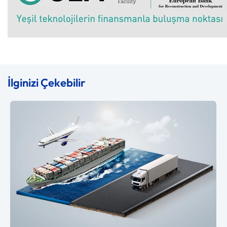
İlginizi Çekebilir