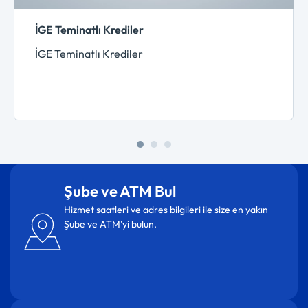
İGE Teminatlı Krediler
İGE Teminatlı Krediler
Şube ve ATM Bul
Hizmet saatleri ve adres bilgileri ile size en yakın
Şube ve ATM’yi bulun.