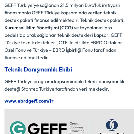
GEFF Türkiye’ye sağlanan 21,5 milyon Euro’luk imtiyazlı
finansmanla GEFF Türkiye kapsamında verilen teknik
destek paketi finanse edilmektedir. Teknik destek paketi,
Kurumsal İklim Yönetişimi (CCG)
ve faydalanıcılara
bedelsiz olarak sağlanan teknik destekleri kapsar. GEFF
Türkiye teknik destekleri, CTF ile birlikte EBRD Ortaklar
Özel Fonu ve Türkiye – EBRD İşbirliği Fonu tarafından
finanse edilmektedir.
Teknik Danışmanlık Ekibi
GEFF Türkiye programı kapsamındaki teknik danışmanlık
desteği Stantec Türkiye tarafından verilmektedir.
www.ebrdgeff.com/tr