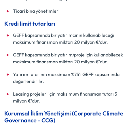
Ticari bina yönetimleri
Kredi limit tutarları
GEFF kapsamında bir yatırımcının kullanabileceği
maksimum finansman miktarı 20 milyon €’dur.
GEFF kapsamında bir yatırım/proje için kullanabilecek
maksimum finansman miktarı 20 milyon €’dur.
Yatırım tutarının maksimum %75’i GEFF kapsamında
değerlendirilir.
Leasing projeleri için maksimum finansman tutarı 5
milyon €’dur.
Kurumsal İklim Yönetişimi (Corporate Climate
Governance - CCG)