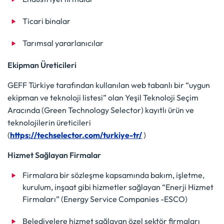
Ticari binalar
Tarımsal yararlanıcılar
Ekipman Üreticileri
GEFF Türkiye tarafından kullanılan web tabanlı bir “uygun
ekipman ve teknoloji listesi” olan Yeşil Teknoloji Seçim
Aracında (Green Technology Selector) kayıtlı ürün ve
teknolojilerin üreticileri
(
https://techselector.com/turkiye-tr/
)
Hizmet Sağlayan Firmalar
Firmalara bir sözleşme kapsamında bakım, işletme,
kurulum, inşaat gibi hizmetler sağlayan “Enerji Hizmet
Firmaları” (Energy Service Companies -ESCO)
Belediyelere hizmet sağlayan özel sektör firmaları