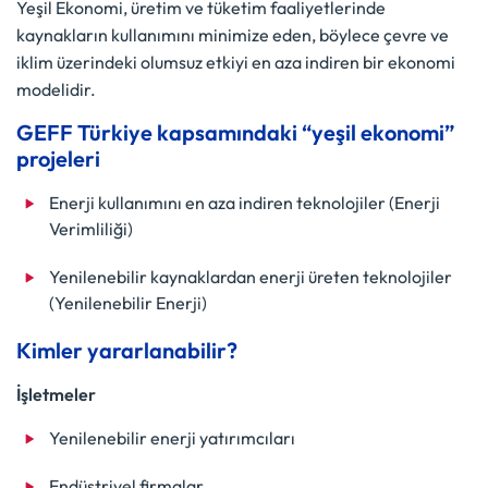
Yeşil Ekonomi, üretim ve tüketim faaliyetlerinde
kaynakların kullanımını minimize eden, böylece çevre ve
iklim üzerindeki olumsuz etkiyi en aza indiren bir ekonomi
modelidir.
GEFF Türkiye kapsamındaki “yeşil ekonomi”
projeleri
Enerji kullanımını en aza indiren teknolojiler (Enerji
Verimliliği)
Yenilenebilir kaynaklardan enerji üreten teknolojiler
(Yenilenebilir Enerji)
Kimler yararlanabilir?
İşletmeler
Yenilenebilir enerji yatırımcıları
Endüstriyel firmalar