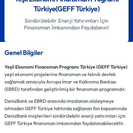
Türkiye(GEFF Türkiye)
Sürdürülebilir Enerji Yatırımları İçin
Finansman İmkanından Faydalanın!
Genel Bilgiler
Yeşil Ekonomi Finansman Programı Türkiye (GEFF Türkiye)
yeşil ekonomi projelerine finansman ve teknik destek
sağlamak amacıyla Avrupa İmar ve Kalkınma Bankası
(EBRD) tarafından geliştirilmiş bir finansman programıdır.
DenizBank ve EBRD arasında imzalanan sözleşmeye
istinaden GEFF Türkiye tahtında sağlanan fon kapsamında
DenizBank müşterileri sürdürülebilir enerji yatırımları için
GEFF Türkiye finansman imkanından faydalanabilecektir.