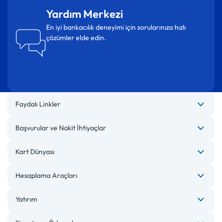
Yardım Merkezi
En iyi bankacılık deneyimi için sorularınıza hızlı
çözümler elde edin.
Faydalı Linkler
Başvurular ve Nakit İhtiyaçlar
Kart Dünyası
Hesaplama Araçları
Yatırım