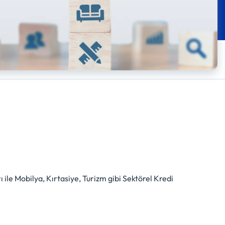
ile Mobilya, Kırtasiye, Turizm gibi Sektörel Kredi