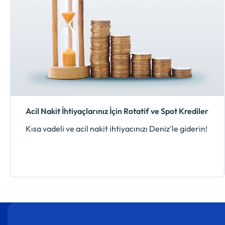
Acil Nakit İhtiyaçlarınız İçin Rotatif ve Spot Krediler
Kısa vadeli ve acil nakit ihtiyacınızı Deniz'le giderin!