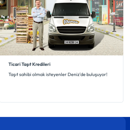
Ticari Taşıt Kredileri
Taşıt sahibi olmak isteyenler Deniz'de buluşuyor!