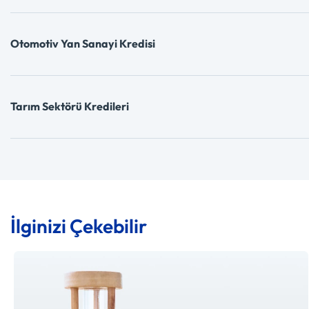
Otomotiv Yan Sanayi Kredisi
Tarım Sektörü Kredileri
İlginizi Çekebilir