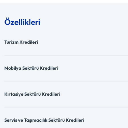
Özellikleri
Turizm Kredileri
Mobilya Sektörü Kredileri
Kırtasiye Sektörü Kredileri
Servis ve Taşımacılık Sektörü Kredileri