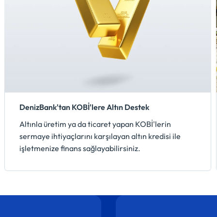
DenizBank'tan KOBİ'lere Altın Destek
Altınla üretim ya da ticaret yapan KOBİ'lerin
sermaye ihtiyaçlarını karşılayan altın kredisi ile
işletmenize finans sağlayabilirsiniz.