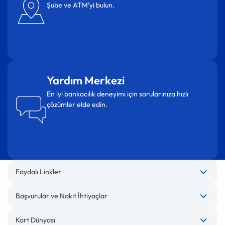
Şube ve ATM’yi bulun.
Yardım Merkezi
En iyi bankacılık deneyimi için sorularınıza hızlı
çözümler elde edin.
Faydalı Linkler
Başvurular ve Nakit İhtiyaçlar
Kart Dünyası