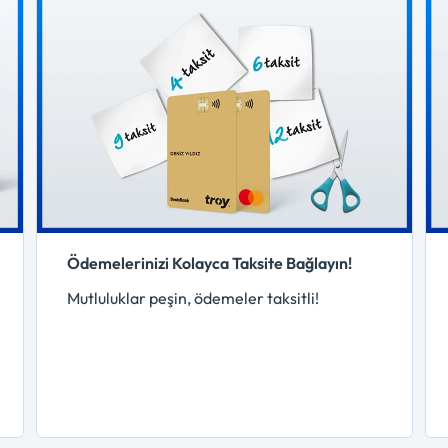
Ödemelerinizi Kolayca Taksite Bağlayın!
Mutluluklar peşin, ödemeler taksitli!