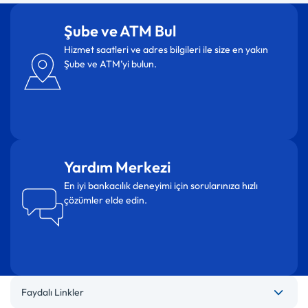
Şube ve ATM Bul
Hizmet saatleri ve adres bilgileri ile size en yakın
Şube ve ATM’yi bulun.
Yardım Merkezi
En iyi bankacılık deneyimi için sorularınıza hızlı
çözümler elde edin.
Faydalı Linkler