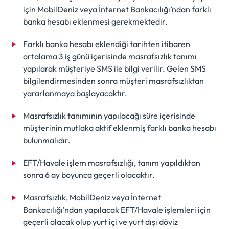
için MobilDeniz veya İnternet Bankacılığı’ndan farklı
banka hesabı eklenmesi gerekmektedir.
Farklı banka hesabı eklendiği tarihten itibaren
ortalama 3 iş günü içerisinde masrafsızlık tanımı
yapılarak müşteriye SMS ile bilgi verilir. Gelen SMS
bilgilendirmesinden sonra müşteri masrafsızlıktan
yararlanmaya başlayacaktır.
Masrafsızlık tanımının yapılacağı süre içerisinde
müşterinin mutlaka aktif eklenmiş farklı banka hesabı
bulunmalıdır.
EFT/Havale işlem masrafsızlığı, tanım yapıldıktan
sonra 6 ay boyunca geçerli olacaktır.
Masrafsızlık, MobilDeniz veya İnternet
Bankacılığı’ndan yapılacak EFT/Havale işlemleri için
geçerli olacak olup yurt içi ve yurt dışı döviz