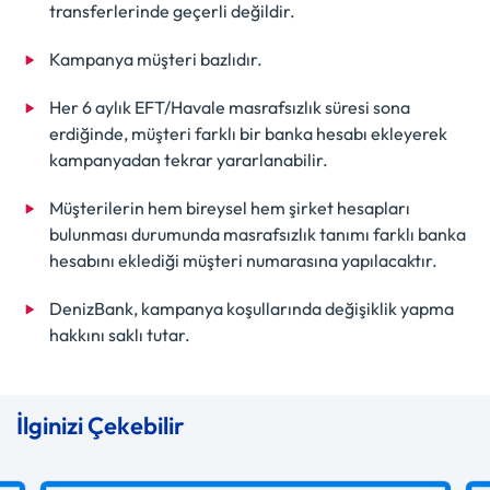
transferlerinde geçerli değildir.
Kampanya müşteri bazlıdır.
Her 6 aylık EFT/Havale masrafsızlık süresi sona
erdiğinde, müşteri farklı bir banka hesabı ekleyerek
kampanyadan tekrar yararlanabilir.
Müşterilerin hem bireysel hem şirket hesapları
bulunması durumunda masrafsızlık tanımı farklı banka
hesabını eklediği müşteri numarasına yapılacaktır.
DenizBank, kampanya koşullarında değişiklik yapma
hakkını saklı tutar.
İlginizi Çekebilir