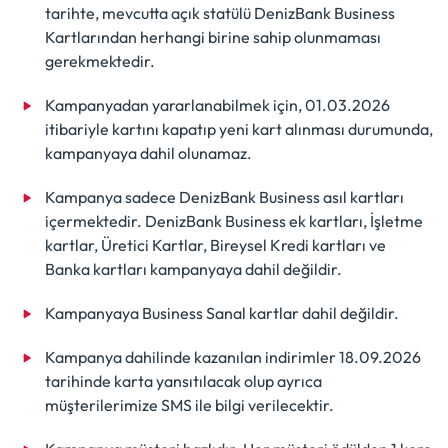
tarihte, mevcutta açık statülü DenizBank Business
Kartlarından herhangi birine sahip olunmaması
gerekmektedir.
Kampanyadan yararlanabilmek için, 01.03.2026
itibariyle kartını kapatıp yeni kart alınması durumunda,
kampanyaya dahil olunamaz.
Kampanya sadece DenizBank Business asıl kartları
içermektedir. DenizBank Business ek kartları, İşletme
kartlar, Üretici Kartlar, Bireysel Kredi kartları ve
Banka kartları kampanyaya dahil değildir.
Kampanyaya Business Sanal kartlar dahil değildir.
Kampanya dahilinde kazanılan indirimler 18.09.2026
tarihinde karta yansıtılacak olup ayrıca
müşterilerimize SMS ile bilgi verilecektir.