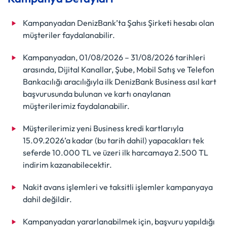
Kampanyadan DenizBank’ta Şahıs Şirketi hesabı olan
müşteriler faydalanabilir.
Kampanyadan, 01/08/2026 – 31/08/2026 tarihleri
arasında, Dijital Kanallar, Şube, Mobil Satış ve Telefon
Bankacılığı aracılığıyla ilk DenizBank Business asıl kart
başvurusunda bulunan ve kartı onaylanan
müşterilerimiz faydalanabilir.
Müşterilerimiz yeni Business kredi kartlarıyla
15.09.2026’a kadar (bu tarih dahil) yapacakları tek
seferde 10.000 TL ve üzeri ilk harcamaya 2.500 TL
indirim kazanabilecektir.
Nakit avans işlemleri ve taksitli işlemler kampanyaya
dahil değildir.
Kampanyadan yararlanabilmek için, başvuru yapıldığı