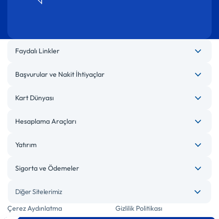
Faydalı Linkler
Başvurular ve Nakit İhtiyaçlar
Kart Dünyası
Hesaplama Araçları
Yatırım
Sigorta ve Ödemeler
Diğer Sitelerimiz
Çerez Aydınlatma
Gizlilik Politikası