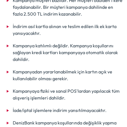
Kampanya müşteri bazlıdır. Her müşteri ödülden 1 kere
faydalanabilir. Bir müşteri kampanya dahilinde en
fazla 2.500 TL indirim kazanabilir.
İndirim asıl kartla alınan ve teslim edilen ilk ek karta
yansıyacaktır.
Kampanya katılımlı değildir. Kampanya koşullarını
sağlayan kredi kartları kampanyaya otomatik olarak
dahildir.
Kampanyadan yararlanabilmek için kartın açık ve
kullanılabilir olması gerekir.
Kampanyaya fiziki ve sanal POS'lardan yapılacak tüm
alışveriş işlemleri dahildir.
İade/iptal işlemlere indirim yansıtılmayacaktır.
DenizBank kampanya koşullarında değişiklik yapma