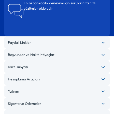
En iyi bankacılık deneyimi için sorularınıza hızlı
çözümler elde edin.
Faydalı Linkler
Başvurular ve Nakit İhtiyaçlar
Kart Dünyası
Hesaplama Araçları
Yatırım
Sigorta ve Ödemeler