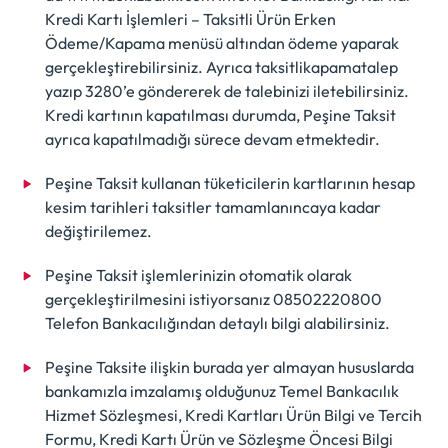
Kredi Kartı İşlemleri – Taksitli Ürün Erken
Ödeme/Kapama menüsü altından ödeme yaparak
gerçekleştirebilirsiniz. Ayrıca taksitlikapamatalep
yazıp 3280’e göndererek de talebinizi iletebilirsiniz.
Kredi kartının kapatılması durumda, Peşine Taksit
ayrıca kapatılmadığı sürece devam etmektedir.
Peşine Taksit kullanan tüketicilerin kartlarının hesap
kesim tarihleri taksitler tamamlanıncaya kadar
değiştirilemez.
Peşine Taksit işlemlerinizin otomatik olarak
gerçekleştirilmesini istiyorsanız 08502220800
Telefon Bankacılığından detaylı bilgi alabilirsiniz.
Peşine Taksite ilişkin burada yer almayan hususlarda
bankamızla imzalamış olduğunuz Temel Bankacılık
Hizmet Sözleşmesi, Kredi Kartları Ürün Bilgi ve Tercih
Formu, Kredi Kartı Ürün ve Sözleşme Öncesi Bilgi