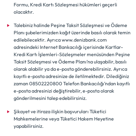
Formu, Kredi Kartı Sözleşmesi hükümleri geçerli
olacaktır.
Talebiniz halinde Peşine Taksit Sözleşmesi ve Ödeme
Planı şubelerimizden kağıt üzerinde basılı olarak temin
edilebilecektir. Ayrıca www.denizbank.com
adresindeki Internet Bankacılığı içerisinde Kartlar-
Kredi Kartı İşlemleri-Sözleşmeler menüsünden Peşine
Taksit Sözleşmesi ve Ödeme Planı’na ulaşabilir, basılı
olarak alabilir ya da e-posta gönderebilirsiniz. Ayrıca
kayıtlı e-posta adresinize de iletilmektedir. Dilediğiniz
zaman 08502220800 Telefon Bankacılığı’ndan kayıtlı
e-posta adresinizi değiştirebilir, e-posta olarak
gönderilmesini talep edebilirsiniz.
Şikayet ve itiraza ilişkin başvuruları Tüketici
Mahkemelerine veya Tüketici Hakem Heyetine
yapabilirsiniz.