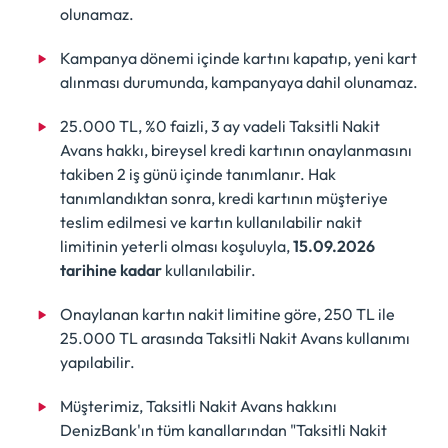
olunamaz.
Kampanya dönemi içinde kartını kapatıp, yeni kart
alınması durumunda, kampanyaya dahil olunamaz.
25.000 TL, %0 faizli, 3 ay vadeli Taksitli Nakit
Avans hakkı, bireysel kredi kartının onaylanmasını
takiben 2 iş günü içinde tanımlanır. Hak
tanımlandıktan sonra, kredi kartının müşteriye
teslim edilmesi ve kartın kullanılabilir nakit
limitinin yeterli olması koşuluyla,
15.09.2026
tarihine kadar
kullanılabilir.
Onaylanan kartın nakit limitine göre, 250 TL ile
25.000 TL arasında Taksitli Nakit Avans kullanımı
yapılabilir.
Müşterimiz, Taksitli Nakit Avans hakkını
DenizBank'ın tüm kanallarından "Taksitli Nakit