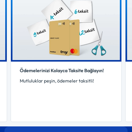
Ödemelerinizi Kolayca Taksite Bağlayın!
Mutluluklar peşin, ödemeler taksitli!