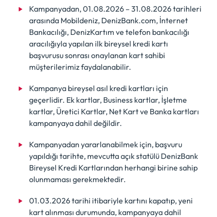
Kampanyadan, 01.08.2026 – 31.08.2026 tarihleri
arasında Mobildeniz, DenizBank.com, İnternet
Bankacılığı, DenizKartım ve telefon bankacılığı
aracılığıyla yapılan ilk bireysel kredi kartı
başvurusu sonrası onaylanan kart sahibi
müşterilerimiz faydalanabilir.
Kampanya bireysel asıl kredi kartları için
geçerlidir. Ek kartlar, Business kartlar, İşletme
kartlar, Üretici Kartlar, Net Kart ve Banka kartları
kampanyaya dahil değildir.
Kampanyadan yararlanabilmek için, başvuru
yapıldığı tarihte, mevcutta açık statülü DenizBank
Bireysel Kredi Kartlarından herhangi birine sahip
olunmaması gerekmektedir.
01.03.2026 tarihi itibariyle kartını kapatıp, yeni
kart alınması durumunda, kampanyaya dahil