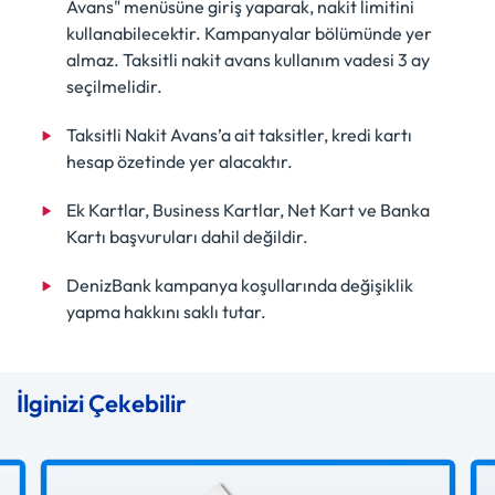
Avans" menüsüne giriş yaparak, nakit limitini
kullanabilecektir. Kampanyalar bölümünde yer
almaz. Taksitli nakit avans kullanım vadesi 3 ay
seçilmelidir.
Taksitli Nakit Avans’a ait taksitler, kredi kartı
hesap özetinde yer alacaktır.
Ek Kartlar, Business Kartlar, Net Kart ve Banka
Kartı başvuruları dahil değildir.
DenizBank kampanya koşullarında değişiklik
yapma hakkını saklı tutar.
İlginizi Çekebilir