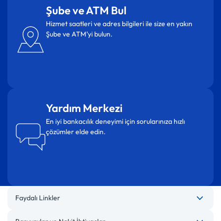
Şube ve ATM Bul
Hizmet saatleri ve adres bilgileri ile size en yakın
Şube ve ATM’yi bulun.
Yardım Merkezi
En iyi bankacılık deneyimi için sorularınıza hızlı
çözümler elde edin.
Faydalı Linkler