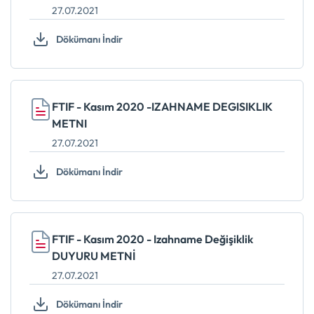
27.07.2021
Dökümanı İndir
FTIF - Kasım 2020 -IZAHNAME DEGISIKLIK
METNI
27.07.2021
Dökümanı İndir
FTIF - Kasım 2020 - Izahname Değişiklik
DUYURU METNİ
27.07.2021
Dökümanı İndir