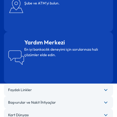
Şube ve ATM’yi bulun.
Yardım Merkezi
En iyi bankacılık deneyimi için sorularınıza hızlı
çözümler elde edin.
Faydalı Linkler
Başvurular ve Nakit İhtiyaçlar
Kart Dünyası