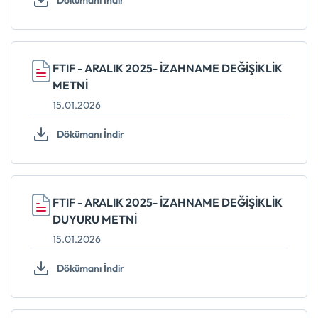
Dökümanı İndir
FTIF - ARALIK 2025- İZAHNAME DEĞİŞİKLİK
METNİ
15.01.2026
Dökümanı İndir
FTIF - ARALIK 2025- İZAHNAME DEĞİŞİKLİK
DUYURU METNİ
15.01.2026
Dökümanı İndir