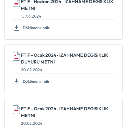
FTIF - Haziran 2024- IZAHNAME DEGISIKLIK
METNI
15.06.2024
Dökümanı İndir
FTIF - Ocak 2024- IZAHNAME DEGISIKLIK
DUYURU METNI
20.02.2024
Dökümanı İndir
FTIF - Ocak 2024- IZAHNAME DEGISIKLIK
METNI
20.02.2024