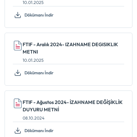
10.01.2025
Dökümanı İndir
FTIF - Aralık 2024- IZAHNAME DEGISIKLIK
METNI
10.01.2025
Dökümanı İndir
FTIF - Ağustos 2024- İZAHNAME DEĞİŞİKLİK
DUYURU METNİ
08.10.2024
Dökümanı İndir