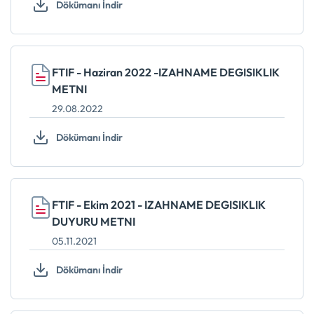
Dökümanı İndir
FTIF - Haziran 2022 -IZAHNAME DEGISIKLIK
METNI
29.08.2022
Dökümanı İndir
FTIF - Ekim 2021 - IZAHNAME DEGISIKLIK
DUYURU METNI
05.11.2021
Dökümanı İndir