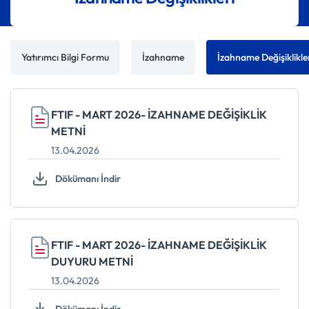
Yatırımcı Bilgi Formu
İzahname
İzahname Değişiklikle
FTIF - MART 2026- İZAHNAME DEĞİŞİKLİK
METNİ
13.04.2026
Dökümanı İndir
FTIF - MART 2026- İZAHNAME DEĞİŞİKLİK
DUYURU METNİ
13.04.2026