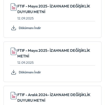
FTIF - Mayıs 2025- İZAHNAME DEĞİŞİKLİK
DUYURU METNİ
12.09.2025
Dökümanı İndir
FTIF - Mayıs 2025- İZAHNAME DEĞİŞİKLİK
METNİ
12.09.2025
Dökümanı İndir
FTIF - Aralık 2024- İZAHNAME DEĞİŞİKLİK
DUYURU METNİ