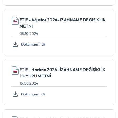
FTIF - Ağustos 2024- IZAHNAME DEGISIKLIK
METNI
08.10.2024
Dökümanı İndir
FTIF - Haziran 2024- İZAHNAME DEĞİŞİKLİK
DUYURU METNİ
15.06.2024
Dökümanı İndir