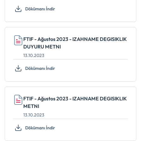
Dökümanı İndir
FTIF - Ağustos 2023 - IZAHNAME DEGISIKLIK
DUYURU METNI
13.10.2023
Dökümanı İndir
FTIF - Ağustos 2023 - IZAHNAME DEGISIKLIK
METNI
13.10.2023
Dökümanı İndir