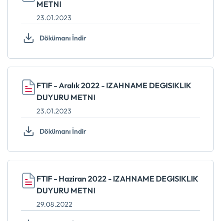
METNI
23.01.2023
Dökümanı İndir
FTIF - Aralık 2022 - IZAHNAME DEGISIKLIK
DUYURU METNI
23.01.2023
Dökümanı İndir
FTIF - Haziran 2022 - IZAHNAME DEGISIKLIK
DUYURU METNI
29.08.2022