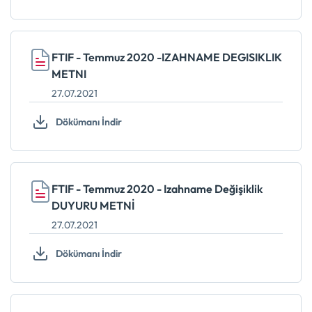
FTIF - Temmuz 2020 -IZAHNAME DEGISIKLIK
METNI
27.07.2021
Dökümanı İndir
FTIF - Temmuz 2020 - Izahname Değişiklik
DUYURU METNİ
27.07.2021
Dökümanı İndir