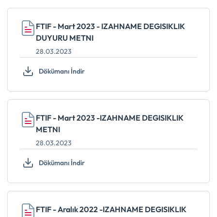
FTIF - Mart 2023 - IZAHNAME DEGISIKLIK
DUYURU METNI
28.03.2023
Dökümanı İndir
FTIF - Mart 2023 -IZAHNAME DEGISIKLIK
METNI
28.03.2023
Dökümanı İndir
FTIF - Aralık 2022 -IZAHNAME DEGISIKLIK