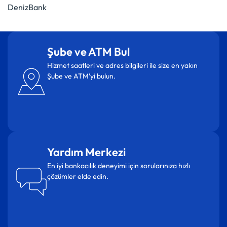
DenizBank
Şube ve ATM Bul
Hizmet saatleri ve adres bilgileri ile size en yakın
Şube ve ATM’yi bulun.
Yardım Merkezi
En iyi bankacılık deneyimi için sorularınıza hızlı
çözümler elde edin.