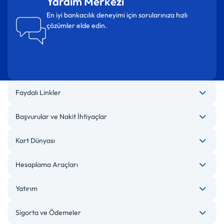
Yardım Merkezi
En iyi bankacılık deneyimi için sorularınıza hızlı
çözümler elde edin.
Faydalı Linkler
Başvurular ve Nakit İhtiyaçlar
Kart Dünyası
Hesaplama Araçları
Yatırım
Sigorta ve Ödemeler