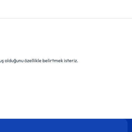
ş olduğunu özellikle belirtmek isteriz.