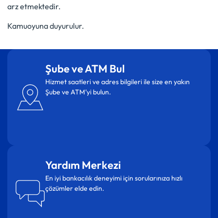
arz etmektedir.
Kamuoyuna duyurulur.
Şube ve ATM Bul
Hizmet saatleri ve adres bilgileri ile size en yakın
Şube ve ATM’yi bulun.
Yardım Merkezi
En iyi bankacılık deneyimi için sorularınıza hızlı
çözümler elde edin.