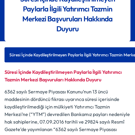
Paylarla İlgili Yatırımcı Tazmin
Merkezi Başvuruları Hakkında
Duyuru
Süresi İçinde Kaydileştirilmeyen Paylarla İlgili Yatırımcı Tazmin Mer
Süresi İçinde Kaydileştirilmeyen Paylarla İlgili Yatırımcı
Tazmin Merkezi Başvuruları Hakkında Duyuru
6362 sayılı Sermaye Piyasası Kanunu’nun 13 üncü
maddesinin dördüncü fıkrası uyarınca süresi içerisinde
kaydileştirilmediği için mülkiyeti Yatırımcı Tazmin
Merkezi’ne (“YTM”) devredilen Bankamız payları nedeniyle
hak sahiplerine, 07.09.2016 tarihli ve 29824 sayılı Resmî
Gazete’de yayımlanan “6362 sayılı Sermaye Piyasası